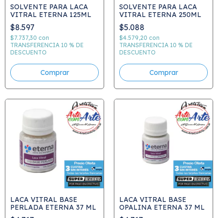
SOLVENTE PARA LACA
SOLVENTE PARA LACA
VITRAL ETERNA 125ML
VITRAL ETERNA 250ML
$8.597
$5.088
$7.737,30
con
$4.579,20
con
TRANSFERENCIA 10 % DE
TRANSFERENCIA 10 % DE
DESCUENTO
DESCUENTO
Comprar
Comprar
LACA VITRAL BASE
LACA VITRAL BASE
PERLADA ETERNA 37 ML
OPALINA ETERNA 37 ML