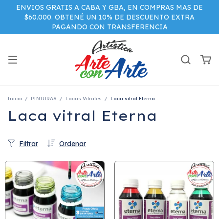
ENVIOS GRATIS A CABA Y GBA, EN COMPRAS MAS DE
$60.000. OBTENÉ UN 10% DE DESCUENTO EXTRA
PAGANDO CON TRANSFERENCIA
Inicio
/
PINTURAS
/
Lacas Vitrales
/
Laca vitral Eterna
Laca vitral Eterna
Filtrar
Ordenar