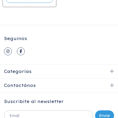
Seguinos
Categorías
Contactános
Suscribite al newsletter