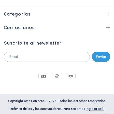
Categorías
Contactános
Suscribite al newsletter
Copyright Arte Con Arte-. - 2026. Todos los derechos reservados.
Defensa de las y los consumidores. Para reclamos
ingresá acá.