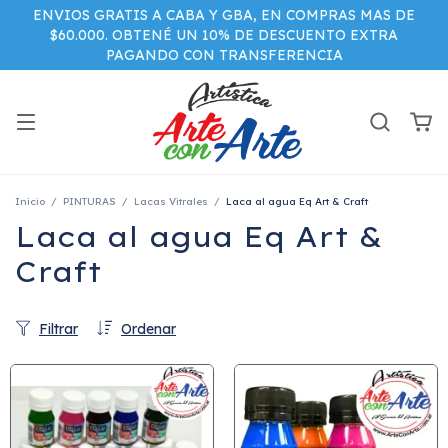
ENVIOS GRATIS A CABA Y GBA, EN COMPRAS MAS DE
$60.000. OBTENÉ UN 10% DE DESCUENTO EXTRA
PAGANDO CON TRANSFERENCIA
Inicio
/
PINTURAS
/
Lacas Vitrales
/
Laca al agua Eq Art & Craft
Laca al agua Eq Art &
Craft
Filtrar
Ordenar