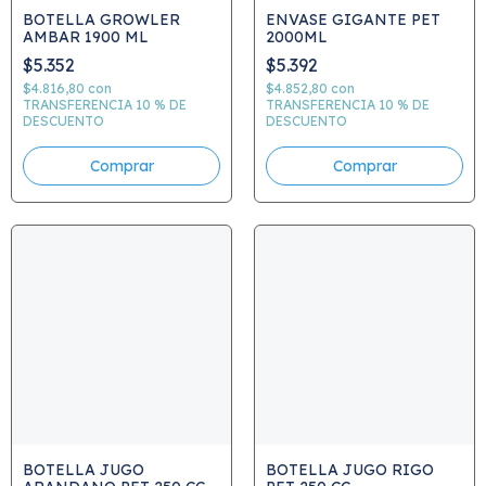
BOTELLA GROWLER
ENVASE GIGANTE PET
AMBAR 1900 ML
2000ML
$5.352
$5.392
$4.816,80
con
$4.852,80
con
TRANSFERENCIA 10 % DE
TRANSFERENCIA 10 % DE
DESCUENTO
DESCUENTO
BOTELLA JUGO
BOTELLA JUGO RIGO