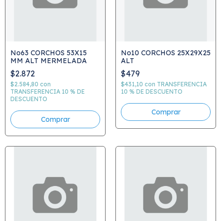
No63 CORCHOS 53X15
No10 CORCHOS 25X29X25
MM ALT MERMELADA
ALT
$2.872
$479
$2.584,80
con
$431,10
con
TRANSFERENCIA
TRANSFERENCIA 10 % DE
10 % DE DESCUENTO
DESCUENTO
Comprar