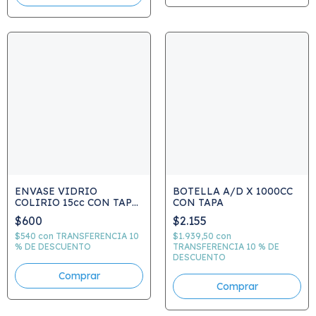
ENVASE VIDRIO
BOTELLA A/D X 1000CC
COLIRIO 15cc CON TAPA
CON TAPA
E INSERTO
$600
$2.155
$540
con
TRANSFERENCIA 10
$1.939,50
con
% DE DESCUENTO
TRANSFERENCIA 10 % DE
DESCUENTO