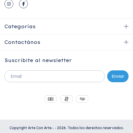
Categorías
Contactános
Suscribite al newsletter
Copyright Arte Con Arte-. - 2026. Todos los derechos reservados.