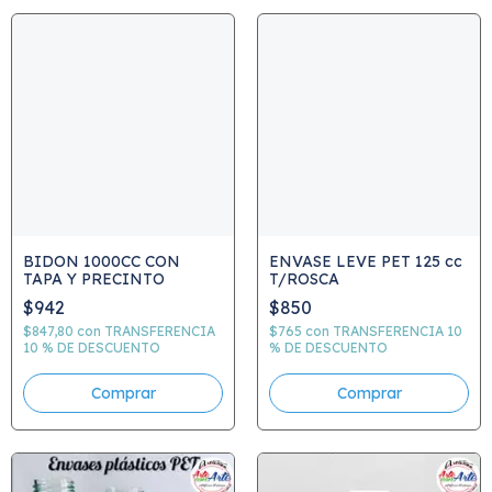
BIDON 1000CC CON
ENVASE LEVE PET 125 cc
TAPA Y PRECINTO
T/ROSCA
$942
$850
$847,80
con
TRANSFERENCIA
$765
con
TRANSFERENCIA 10
10 % DE DESCUENTO
% DE DESCUENTO