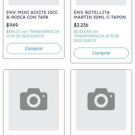
ENV. MINI ACEITE 10CC
ENV. BOTELLITA
B-ROSCA CON TAPA
MARTIN 50ML C-TAPON
$949
$2.236
$854,10
con
TRANSFERENCIA
$2.012,40
con
10 % DE DESCUENTO
TRANSFERENCIA 10 % DE
DESCUENTO
Comprar