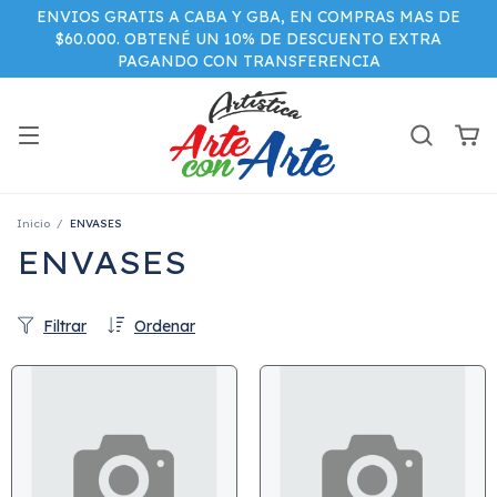
ENVIOS GRATIS A CABA Y GBA, EN COMPRAS MAS DE
$60.000. OBTENÉ UN 10% DE DESCUENTO EXTRA
PAGANDO CON TRANSFERENCIA
Inicio
/
ENVASES
ENVASES
Filtrar
Ordenar