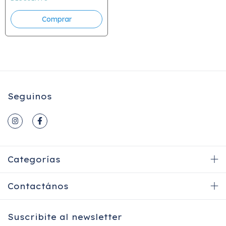
Seguinos
Categorías
Contactános
Suscribite al newsletter