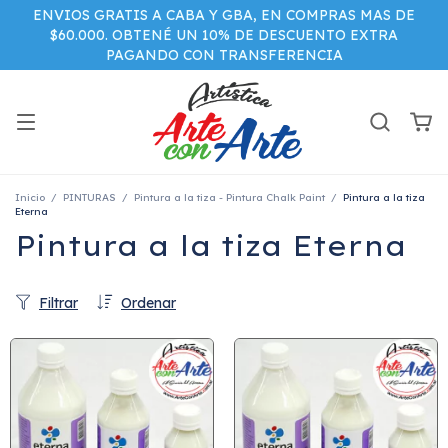
ENVIOS GRATIS A CABA Y GBA, EN COMPRAS MAS DE
$60.000. OBTENÉ UN 10% DE DESCUENTO EXTRA
PAGANDO CON TRANSFERENCIA
Inicio
/
PINTURAS
/
Pintura a la tiza - Pintura Chalk Paint
/
Pintura a la tiza
Eterna
Pintura a la tiza Eterna
Filtrar
Ordenar