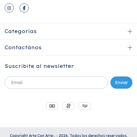
Categorías
Contactános
Suscribite al newsletter
Copyright Arte Con Arte-. - 2026. Todos los derechos reservados.