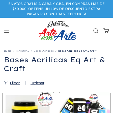
ENVIOS GRATIS A CABA Y GBA, EN COMPRAS MAS DE
$60.000. OBTENÉ UN 10% DE DESCUENTO EXTRA
PAGANDO CON TRANSFERENCIA
Inicio
/
PINTURAS
/
Bases Acrilicas
/
Bases Acrilicas Eq Art & Craft
Bases Acrilicas Eq Art &
Craft
Filtrar
Ordenar