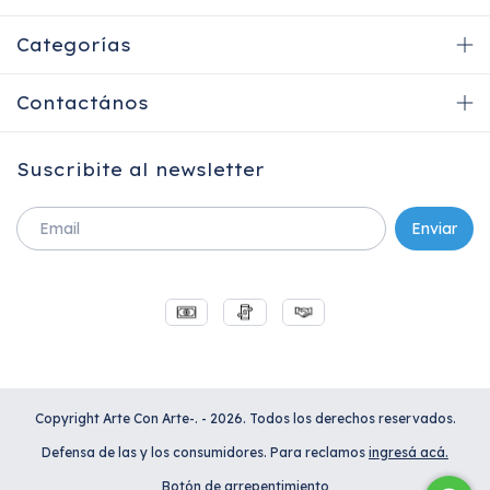
Categorías
Contactános
Suscribite al newsletter
Copyright Arte Con Arte-. - 2026. Todos los derechos reservados.
Defensa de las y los consumidores. Para reclamos
ingresá acá.
Botón de arrepentimiento