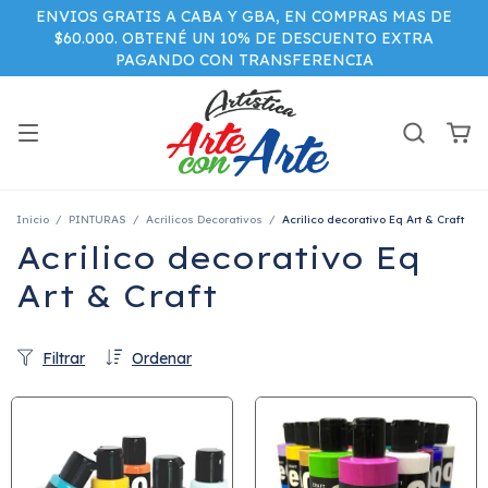
ENVIOS GRATIS A CABA Y GBA, EN COMPRAS MAS DE
$60.000. OBTENÉ UN 10% DE DESCUENTO EXTRA
PAGANDO CON TRANSFERENCIA
Inicio
/
PINTURAS
/
Acrilicos Decorativos
/
Acrilico decorativo Eq Art & Craft
Acrilico decorativo Eq
Art & Craft
Filtrar
Ordenar