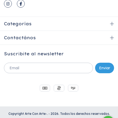
Categorías
Contactános
Suscribite al newsletter
Copyright Arte Con Arte-. - 2026. Todos los derechos reservados.