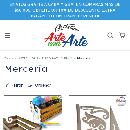
ENVIOS GRATIS A CABA Y GBA, EN COMPRAS MAS DE
$60.000. OBTENÉ UN 10% DE DESCUENTO EXTRA
PAGANDO CON TRANSFERENCIA
Inicio
/
ARTICULOS EN FIBRO FACIL Y PINO
/
Merceria
Merceria
Filtrar
Ordenar