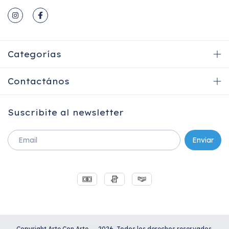
Categorías
Contactános
Suscribite al newsletter
Copyright Arte Con Arte-. - 2026. Todos los derechos reservados.