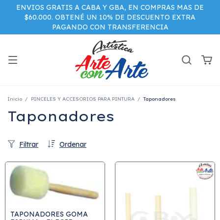
ENVIOS GRATIS A CABA Y GBA, EN COMPRAS MAS DE
$60.000. OBTENÉ UN 10% DE DESCUENTO EXTRA
PAGANDO CON TRANSFERENCIA
Inicio
/
PINCELES Y ACCESORIOS PARA PINTURA
/
Taponadores
Taponadores
Filtrar
Ordenar
TAPONADORES GOMA