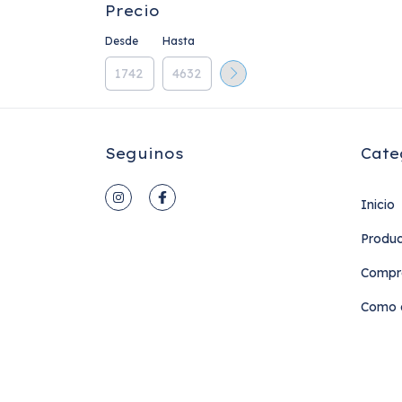
Precio
Desde
Hasta
Seguinos
Cate
Inicio
Produc
Compr
Como c