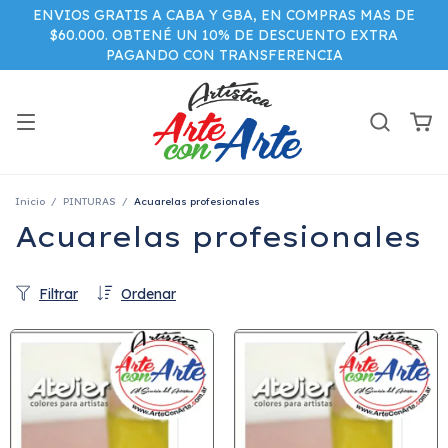
ENVIOS GRATIS A CABA Y GBA, EN COMPRAS MAS DE
$60.000. OBTENÉ UN 10% DE DESCUENTO EXTRA
PAGANDO CON TRANSFERENCIA
Inicio
/
PINTURAS
/
Acuarelas profesionales
Acuarelas profesionales
Filtrar
Ordenar