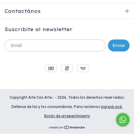
Contactános
Suscribite al newsletter
Copyright Arte Con Arte-. - 2026. Todos los derechos reservados.
Defensa de las y los consumidores. Para reclamos
ingresá acá.
Botón de arrepentimiento